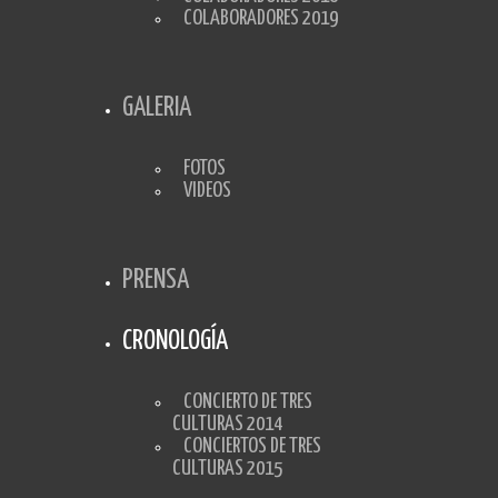
COLABORADORES 2019
GALERIA
FOTOS
VIDEOS
PRENSA
CRONOLOGÍA
CONCIERTO DE TRES
CULTURAS 2014
CONCIERTOS DE TRES
CULTURAS 2015