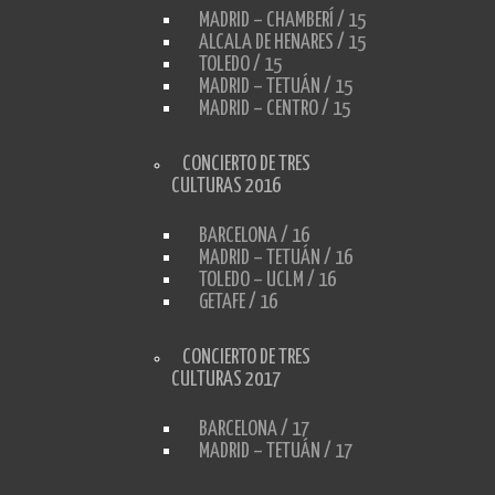
MADRID – CHAMBERÍ / 15
ALCALA DE HENARES / 15
TOLEDO / 15
MADRID – TETUÁN / 15
MADRID – CENTRO / 15
CONCIERTO DE TRES
CULTURAS 2016
BARCELONA / 16
MADRID – TETUÁN / 16
TOLEDO – UCLM / 16
GETAFE / 16
CONCIERTO DE TRES
CULTURAS 2017
BARCELONA / 17
MADRID – TETUÁN / 17