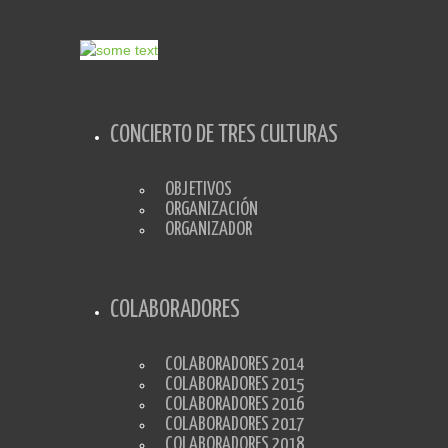
CONCIERTO DE TRES CULTURAS
OBJETIVOS
ORGANIZACIÓN
ORGANIZADOR
COLABORADORES
COLABORADORES 2014
COLABORADORES 2015
COLABORADORES 2016
COLABORADORES 2017
COLABORADORES 2018