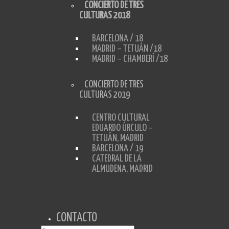
CONCIERTO DE TRES
CULTURAS 2018
BARCELONA / 18
MADRID – TETUÁN /18
MADRID – CHAMBERÍ /18
CONCIERTO DE TRES
CULTURAS 2019
CENTRO CULTURAL
EDUARDO ÚRCULO –
TETUÁN, MADRID
BARCELONA / 19
CATEDRAL DE LA
ALMUDENA, MADRID
CONTACTO