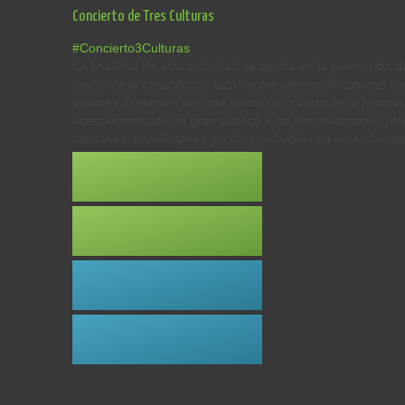
Concierto de Tres Culturas
#Concierto3Culturas
La finalidad de esta actividad se centra en la promoción de
medio de la creación de lazos entre diferentes culturas fa
visiones diferentes del arte sonoro a lo largo de la historia
acercamiento de un gran público a las tres tradiciones rel
cristianos, musulmanes y judíos-sefardíes en un ambiente