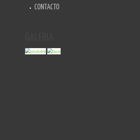
CONTACTO
GALERIA