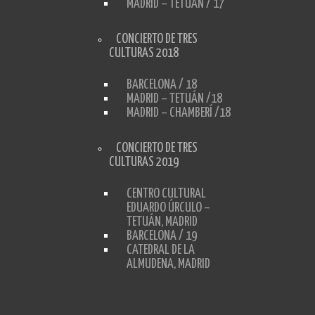
MADRID – TETUÁN / 17
CONCIERTO DE TRES
CULTURAS 2018
BARCELONA / 18
MADRID – TETUÁN /18
MADRID – CHAMBERÍ /18
CONCIERTO DE TRES
CULTURAS 2019
CENTRO CULTURAL
EDUARDO ÚRCULO –
TETUÁN, MADRID
BARCELONA / 19
CATEDRAL DE LA
ALMUDENA, MADRID