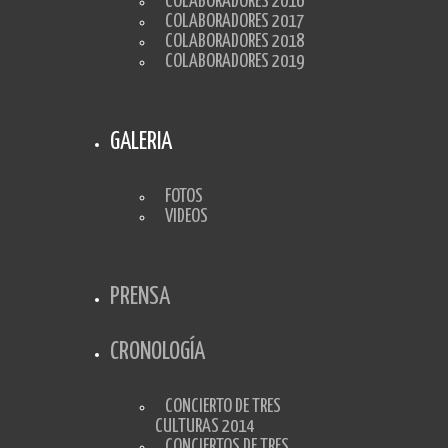
COLABORADORES 2016
COLABORADORES 2017
COLABORADORES 2018
COLABORADORES 2019
GALERIA
FOTOS
VIDEOS
PRENSA
CRONOLOGÍA
CONCIERTO DE TRES
CULTURAS 2014
CONCIERTOS DE TRES