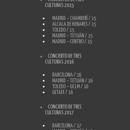
CULTURAS 2015
MADRID – CHAMBERÍ / 15
ALCALA DE HENARES / 15
TOLEDO / 15
MADRID – TETUÁN / 15
MADRID – CENTRO / 15
CONCIERTO DE TRES
CULTURAS 2016
BARCELONA / 16
MADRID – TETUÁN / 16
TOLEDO – UCLM / 16
GETAFE / 16
CONCIERTO DE TRES
CULTURAS 2017
BARCELONA / 17