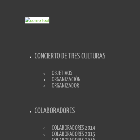
CONCIERTO DE TRES CULTURAS
OBJETIVOS
ORGANIZACIÓN
ORGANIZADOR
COLABORADORES
COLABORADORES 2014
COLABORADORES 2015